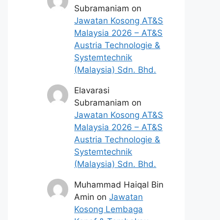
Subramaniam
on
Jawatan Kosong AT&S
Malaysia 2026 – AT&S
Austria Technologie &
Systemtechnik
(Malaysia) Sdn. Bhd.
Elavarasi
Subramaniam
on
Jawatan Kosong AT&S
Malaysia 2026 – AT&S
Austria Technologie &
Systemtechnik
(Malaysia) Sdn. Bhd.
Muhammad Haiqal Bin
Amin
on
Jawatan
Kosong Lembaga