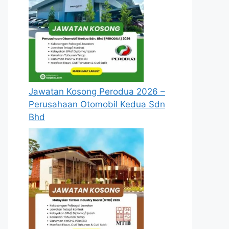
Jawatan Kosong Perodua 2026 –
Perusahaan Otomobil Kedua Sdn
Bhd