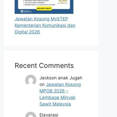
Jawatan Kosong MySTEP
Kementerian Komunikasi dan
Digital 2026
Recent Comments
Jackson anak Jugah
on
Jawatan Kosong
MPOB 2026 –
Lembaga Minyak
Sawit Malaysia
Elavarasi