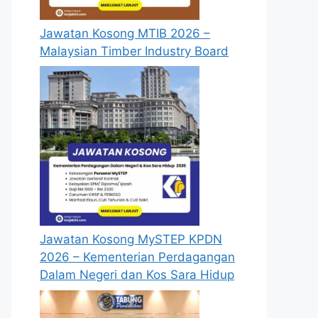
Jawatan Kosong MTIB 2026 –
Malaysian Timber Industry Board
Jawatan Kosong MySTEP KPDN
te
2026 – Kementerian Perdagangan
Dalam Negeri dan Kos Sara Hidup