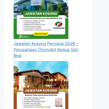
Jawatan Kosong Perodua 2026 –
Perusahaan Otomobil Kedua Sdn
Bhd