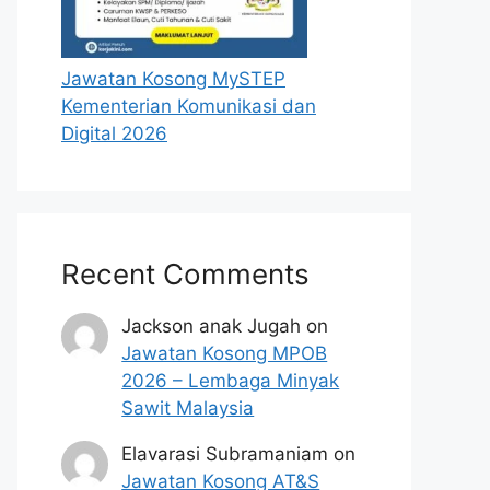
Jawatan Kosong MySTEP
Kementerian Komunikasi dan
Digital 2026
Recent Comments
Jackson anak Jugah
on
Jawatan Kosong MPOB
2026 – Lembaga Minyak
Sawit Malaysia
Elavarasi Subramaniam
on
Jawatan Kosong AT&S