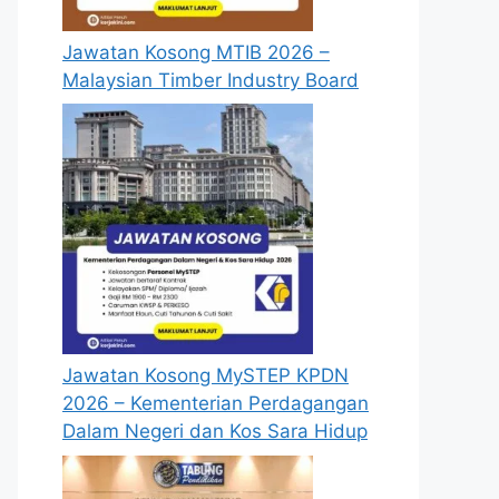
Jawatan Kosong MTIB 2026 –
Malaysian Timber Industry Board
Jawatan Kosong MySTEP KPDN
2026 – Kementerian Perdagangan
Dalam Negeri dan Kos Sara Hidup