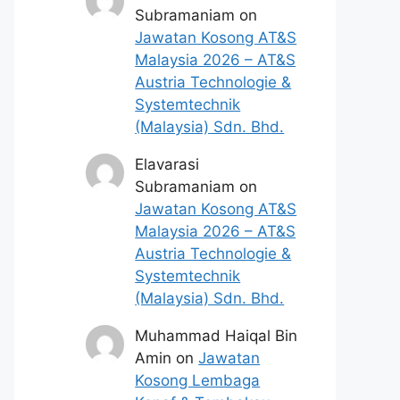
Subramaniam
on
Jawatan Kosong AT&S
Malaysia 2026 – AT&S
Austria Technologie &
Systemtechnik
(Malaysia) Sdn. Bhd.
Elavarasi
Subramaniam
on
Jawatan Kosong AT&S
Malaysia 2026 – AT&S
Austria Technologie &
Systemtechnik
(Malaysia) Sdn. Bhd.
Muhammad Haiqal Bin
Amin
on
Jawatan
Kosong Lembaga