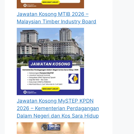
Jawatan Kosong MTIB 2026 –
Malaysian Timber Industry Board
Jawatan Kosong MySTEP KPDN
te
2026 – Kementerian Perdagangan
Dalam Negeri dan Kos Sara Hidup