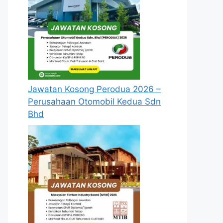
Jawatan Kosong Perodua 2026 –
Perusahaan Otomobil Kedua Sdn
Bhd