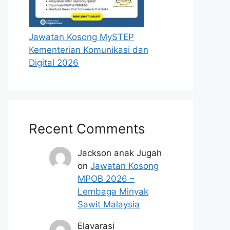
Jawatan Kosong MySTEP
Kementerian Komunikasi dan
Digital 2026
Recent Comments
Jackson anak Jugah
on
Jawatan Kosong
MPOB 2026 –
Lembaga Minyak
Sawit Malaysia
Elavarasi