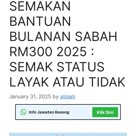
SEMAKAN
BANTUAN
BULANAN SABAH
RM300 2025 :
SEMAK STATUS
LAYAK ATAU TIDAK
January 31, 2025
by
atiqah
Info Jawatan Kosong
Klik Sini