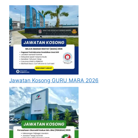
Rakyat yang disalurkan secara bulanan dapat
memberikan sedikit keselesaan kepada
golongan sasar khususnya semasa musim
perayaan utama di Negeri Sabah.
JADUAL BAYARAN BANTUAN
BULANAN SABAH RM300
2025
Pembayaran Bantuan Bulanan Sabah
Jawatan Kosong GURU MARA 2026
(Sentuhan Kasih Rakyat) yang bernilai RM300
adalah dijadualkan seperti berikut :
TARIKH
JUMLAH
BIL.
BAYARAN
BANTUAN
Februari
1.
RM300
2025