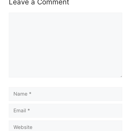
Leave a Comment
Negeri Sabah memperuntukan sebanyak
RM358.5 juta untuk diberikan kepada rakyat
Comment
Sabah yang berstatus miskin dan miskin tegar
secara bulanan.
Bagaimanakah semakan bantuan bulanan
Sabah RM300? Ikuti penjelasan lebih lanjut di
bawah.
BACA JUGA:
REGISTRATION BANTUAN SABAH
2025 : PANDUAN LENGKAP CARA DAFTAR
Name
Isi Kandungan
Email
PENGENALAN BANTUAN BULANAN SABAH
2025
JADUAL BAYARAN BANTUAN BULANAN
Website
SABAH RM300 2025