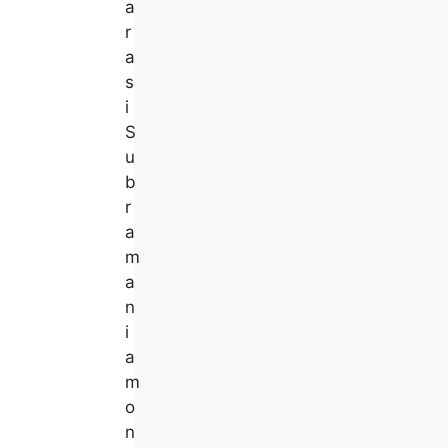
a
r
a
s
i
S
u
b
r
a
m
a
n
i
a
m
o
n