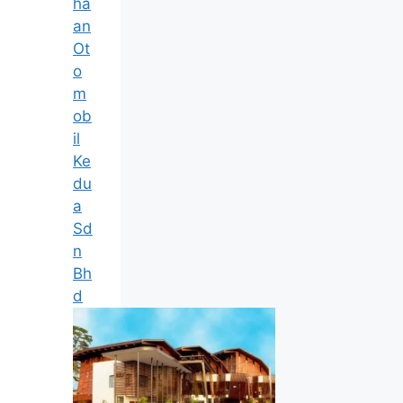
ha
Sumbangan Tunai Rahmah (STR) yang
an
dikemaskini sehingga Fasa 4, 2024.
Ot
o
Kategori Penerima :
m
ob
Isi Rumah
il
Ke
Berkahwin; atau
du
Ibu atau Bapa Tunggal/Balu/Janda/Duda
a
yang mempunyai tanggungan (anak/ibu
Sd
bapa).
n
Pendapatan kasar bulanan RM5,000 dan
Bh
ke bawah.
d
Tiada had umur.
Bujang