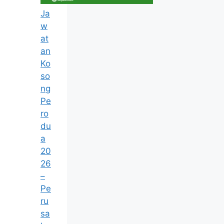
emas 114,464 ribu.
Ja
w
SYARAT KELAYAKAN
at
an
BANTUAN RAKYAT SARAWAK
Ko
2025
so
ng
Pe
Berikut antara syarat-syarat kelayakan yang
ro
ditetapkan untuk menerima Bantuan
du
Sumbangan Keperluan Asas Sarawak (SKAS) :
a
20
Syarat Umum :
26
–
Warganegara Malaysia dengan Kad
Pe
Pengenalan berstatus ‘K’.
ru
Beralamat dan menetap di Sarawak.
sa
Maklumat penerima berdasarkan data