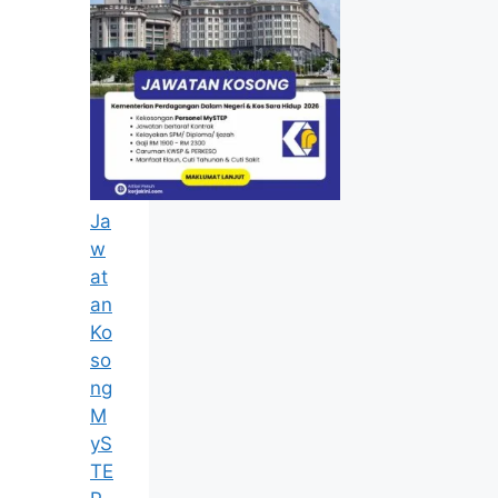
Isi Rumah
(Berpasangan /
RM800
Tunggal)
Warga Emas
(Tiada
RM400
Pasangan &
tanggungan)
Ja
Bujang
w
(Belum
at
RM250
Berkahwin / Balu
an
/ Duda / Janda)
Ko
so
SEMAKAN KELAYAKAN
ng
M
BANTUAN RAKYAT SARAWAK
yS
TE
2025