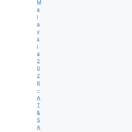
M
a
l
a
y
s
i
a
2
0
2
6
–
A
T
&
S
A