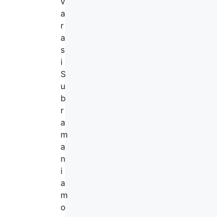
v
a
r
a
s
i
S
u
b
r
a
m
a
n
i
a
m
o