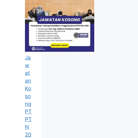
(cashless).
RUJUKAN
Pihak kami hanya sekadar berkongsi informasi
tentang bantuan kerajaan yang terkini bagi
memudahkan capaian orang ramai. Sekiranya
Ja
anda mempunyai sebarang persoalan atau
w
pertanyaan berkaitan SKAS, anda boleh rujuk
at
pihak berwajib seperti di bawah :
an
Ko
Pusat Talikhidmat: +6082-555999
so
e-Mel:
555999@sarawak.gov.my
ng
PT
PENAFIAN
PT
N
Berdasarkan maklumat di atas, pihak kami
20