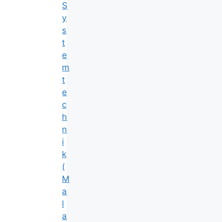
S
y
s
t
e
m
t
e
c
h
n
i
k
(
M
a
l
a