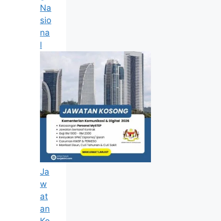
Na
Artikel ini ditulis berdasarkan sumber sahih di :
sio
https://service.sarawak.gov.my/web/web/home/
na
sla_view/0/790/.
l
Ja
w
at
an