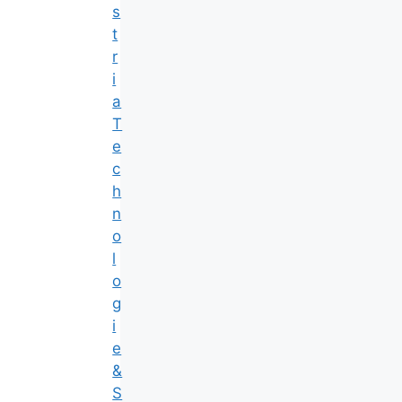
s
t
r
i
a
T
e
c
h
n
o
l
o
g
i
e
&
S