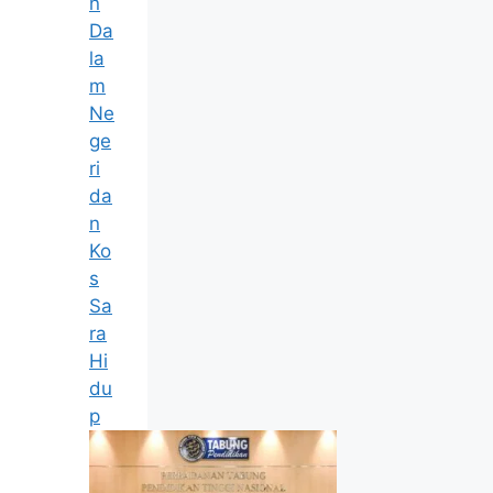
n
Seterusnya, [Status Kelayakan Penerima]
Da
dan [Maklumat Pembayaran] berserta
la
Tarikh Pembayaran akan dipaparkan sama
m
ada anda ‘LULUS’ atau ‘TIDAK’ sebagai
Ne
penerima bantuan SKAS SARAWAK.
ge
Selesai.
ri
da
CARA BAYARAN BANTUAN
n
RAKYAT SARAWAK 2025
Ko
s
Sa
Kerajaan Negeri Sarawak telah menekankan
ra
bahawa pembayaran Bantuan Sumbangan
Hi
Keperluan Asas Sarawak (SKAS) bukanlah
du
dibayar secara tunai, namun ianya akan dibayar
p
dalam bentuk baucar dgital iaitu melalui aplikasi
S Pay Globel (e-Dompet) khas untuk pembelian
barangan keperluan asas secara tanpa tunai