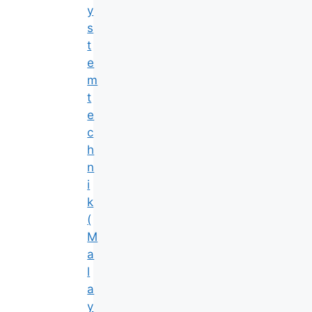
y
s
t
e
m
t
e
c
h
n
i
k
(
M
a
l
a
y