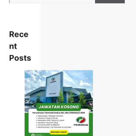
memenuhi kelayakan bertujuan untuk
membantu meringankan bebanan kos sara
hidup rakyat Sarawak dengan menampung kos
pembelian barangan keperluan asas seperti
beras, tepung, gula, minyak masak dan
Rece
sebagainya.
nt
Posts
TARIKH BAYARAN BANTUAN
RAKYAT SARAWAK 2025
Pihak Kerajaan Negeri Sarawak telah
mengumumkan bahawa tarikh bayaran pertama
Bantuan Sumbangan Keperluan Asas Sarawak
(SKAS) adalah bermula pada 18 Februari 2025,
Selasa melibatkan seramai lebih 886,288 ribu
rakyat Sarawak merangkumi golongan isi rumah
410,529 ribu, bujang 361,295 ribu dan warga