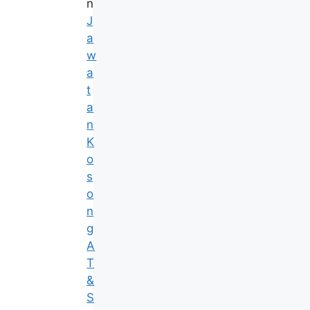
n
J
a
w
a
t
a
n
K
o
s
o
n
g
A
T
&
S