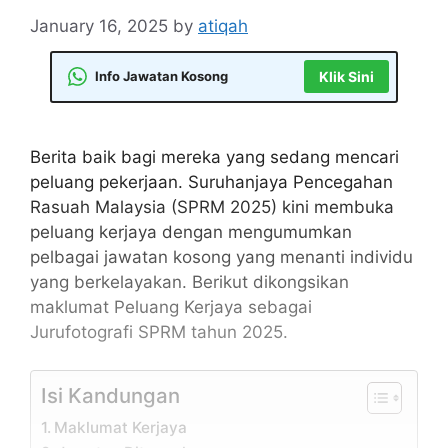
January 16, 2025
by
atiqah
Info Jawatan Kosong
Klik Sini
Berita baik bagi mereka yang sedang mencari
peluang pekerjaan. Suruhanjaya Pencegahan
Rasuah Malaysia (SPRM 2025) kini membuka
peluang kerjaya dengan mengumumkan
pelbagai jawatan kosong yang menanti individu
yang berkelayakan. Berikut dikongsikan
maklumat Peluang Kerjaya sebagai
Jurufotografi SPRM tahun 2025.
Isi Kandungan
Maklumat Kerjaya