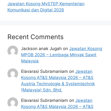
Jawatan Kosong MySTEP Kementerian
Komunikasi dan Digital 2026
Recent Comments
Jackson anak Jugah
on
Jawatan Kosong
MPOB 2026 – Lembaga Minyak Sawit
Malaysia
Elavarasi Subramaniam
on
Jawatan
Kosong AT&S Malaysia 2026 – AT&S
Austria Technologie & Systemtechnik
(Malaysia) Sdn. Bhd.
Elavarasi Subramaniam
on
Jawatan
Kosong AT&S Malaysia 2026 – AT&S