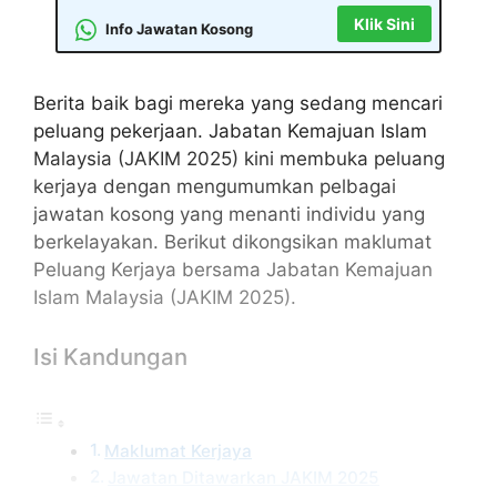
Klik Sini
Info Jawatan Kosong
Berita baik bagi mereka yang sedang mencari
peluang pekerjaan. Jabatan Kemajuan Islam
Malaysia (JAKIM 2025) kini membuka peluang
kerjaya dengan mengumumkan pelbagai
jawatan kosong yang menanti individu yang
berkelayakan. Berikut dikongsikan maklumat
Peluang Kerjaya bersama Jabatan Kemajuan
Islam Malaysia (JAKIM 2025).
Isi Kandungan
Maklumat Kerjaya
Jawatan Ditawarkan JAKIM 2025