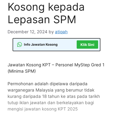
Kosong kepada
Lepasan SPM
December 12, 2024
by
atiqah
Info Jawatan Kosong
Klik Sini
Jawatan Kosong KPT – Personel MyStep Gred 1
(Minima SPM)
Permohonan adalah dipelawa daripada
warganegara Malaysia yang berumur tidak
kurang daripada 18 tahun ke atas pada tarikh
tutup iklan jawatan dan berkelayakan bagi
mengisi jawatan kosong KPT 2025