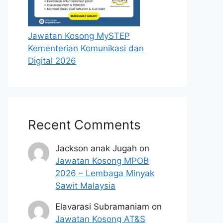
Jawatan Kosong MySTEP
Kementerian Komunikasi dan
Digital 2026
Recent Comments
Jackson anak Jugah
on
Jawatan Kosong MPOB
2026 – Lembaga Minyak
Sawit Malaysia
Elavarasi Subramaniam
on
Jawatan Kosong AT&S