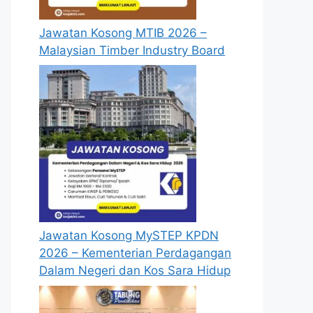
Jawatan Kosong MTIB 2026 –
Malaysian Timber Industry Board
Jawatan Kosong MySTEP KPDN
2026 – Kementerian Perdagangan
Dalam Negeri dan Kos Sara Hidup