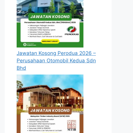
Jawatan Kosong Perodua 2026 –
Perusahaan Otomobil Kedua Sdn
Bhd