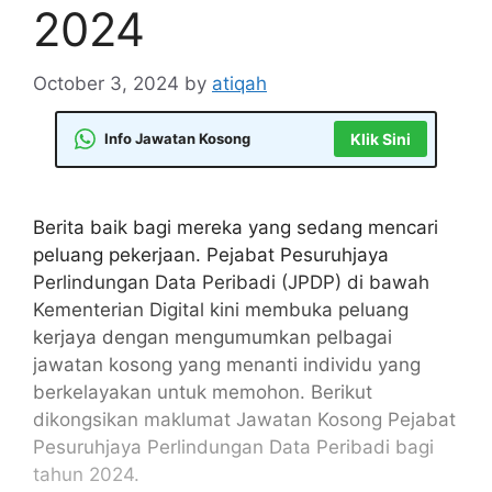
2024
October 3, 2024
by
atiqah
Info Jawatan Kosong
Klik Sini
Berita baik bagi mereka yang sedang mencari
peluang pekerjaan. Pejabat Pesuruhjaya
Perlindungan Data Peribadi (JPDP) di bawah
Kementerian Digital kini membuka peluang
kerjaya dengan mengumumkan pelbagai
jawatan kosong yang menanti individu yang
berkelayakan untuk memohon. Berikut
dikongsikan maklumat Jawatan Kosong Pejabat
Pesuruhjaya Perlindungan Data Peribadi bagi
tahun 2024.