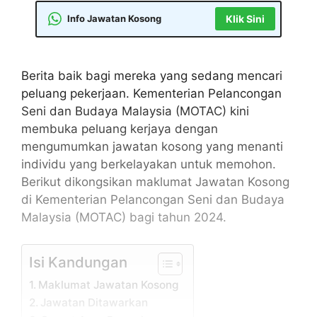
Info Jawatan Kosong
Klik Sini
Berita baik bagi mereka yang sedang mencari
peluang pekerjaan. Kementerian Pelancongan
Seni dan Budaya Malaysia (MOTAC) kini
membuka peluang kerjaya dengan
mengumumkan jawatan kosong yang menanti
individu yang berkelayakan untuk memohon.
Berikut dikongsikan maklumat Jawatan Kosong
di Kementerian Pelancongan Seni dan Budaya
Malaysia (MOTAC) bagi tahun 2024.
Isi Kandungan
Maklumat Jawatan Kosong
Jawatan Ditawarkan