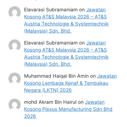
Elavarasi Subramaniam
on
Jawatan
Kosong AT&S Malaysia 2026 – AT&S
Austria Technologie & Systemtechnik
(Malaysia) Sdn. Bhd.
Elavarasi Subramaniam
on
Jawatan
Kosong AT&S Malaysia 2026 – AT&S
Austria Technologie & Systemtechnik
(Malaysia) Sdn. Bhd.
Muhammad Haiqal Bin Amin
on
Jawatan
Kosong Lembaga Kenaf & Tembakau
Negara (LKTN) 2026
mohd Akram Bin Hairul
on
Jawatan
Kosong Plexus Manufacturing Sdn Bhd
2026