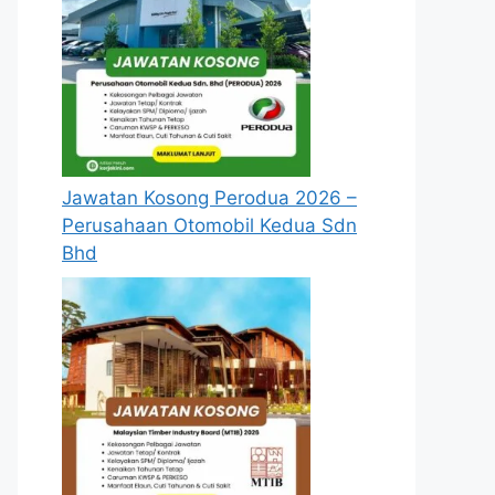
Jawatan Kosong Perodua 2026 –
Perusahaan Otomobil Kedua Sdn
Bhd