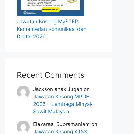
Jawatan Kosong MySTEP
Kementerian Komunikasi dan
Digital 2026
Recent Comments
Jackson anak Jugah
on
Jawatan Kosong MPOB
2026 – Lembaga Minyak
Sawit Malaysia
Elavarasi Subramaniam
on
Jawatan Kosong AT&S