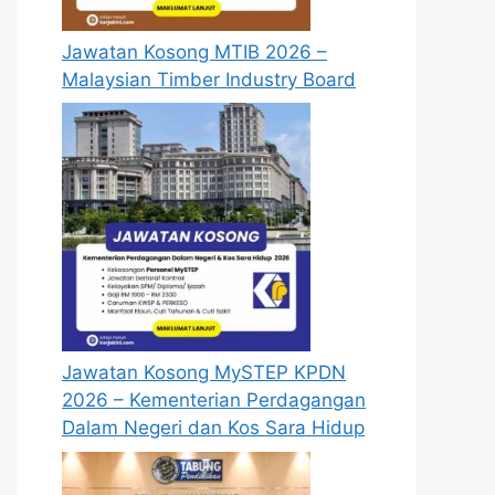
Jawatan Kosong MTIB 2026 –
Malaysian Timber Industry Board
Jawatan Kosong MySTEP KPDN
2026 – Kementerian Perdagangan
Dalam Negeri dan Kos Sara Hidup