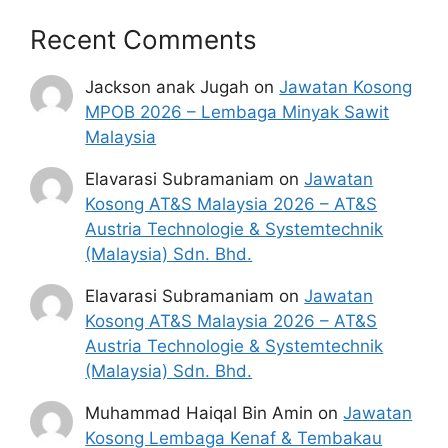
Recent Comments
Jackson anak Jugah
on
Jawatan Kosong
MPOB 2026 – Lembaga Minyak Sawit
Malaysia
Elavarasi Subramaniam
on
Jawatan
Kosong AT&S Malaysia 2026 – AT&S
Austria Technologie & Systemtechnik
(Malaysia) Sdn. Bhd.
Elavarasi Subramaniam
on
Jawatan
Kosong AT&S Malaysia 2026 – AT&S
Austria Technologie & Systemtechnik
(Malaysia) Sdn. Bhd.
Muhammad Haiqal Bin Amin
on
Jawatan
Kosong Lembaga Kenaf & Tembakau