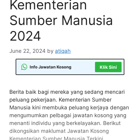
Kementerian
Sumber Manusia
2024
June 22, 2024
by
atiqah
Info Jawatan Kosong
Klik Sini
Berita baik bagi mereka yang sedang mencari
peluang pekerjaan. Kementerian Sumber
Manusia kini membuka peluang kerjaya dengan
mengumumkan pelbagai jawatan kosong yang
menanti individu yang berkelayakan. Berikut
dikongsikan maklumat Jawatan Kosong
Kementerian Sumber Manusia Terkini.