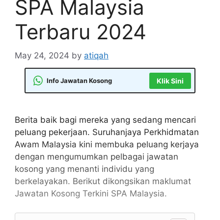
SPA Malaysia
Terbaru 2024
May 24, 2024
by
atiqah
Info Jawatan Kosong
Klik Sini
Berita baik bagi mereka yang sedang mencari
peluang pekerjaan. Suruhanjaya Perkhidmatan
Awam Malaysia kini membuka peluang kerjaya
dengan mengumumkan pelbagai jawatan
kosong yang menanti individu yang
berkelayakan. Berikut dikongsikan maklumat
Jawatan Kosong Terkini SPA Malaysia.