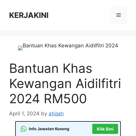
Skip
to
KERJAKINI
Menu
content
Bantuan Khas
Kewangan Aidilfitri
2024 RM500
April 1, 2024
by
atiqah
Info Jawatan Kosong
Klik Sini