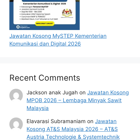
Jawatan Kosong MySTEP Kementerian
Komunikasi dan Digital 2026
Recent Comments
Jackson anak Jugah
on
Jawatan Kosong
MPOB 2026 – Lembaga Minyak Sawit
Malaysia
Elavarasi Subramaniam
on
Jawatan
Kosong AT&S Malaysia 2026 – AT&S
Austria Technologie & Systemtechnik