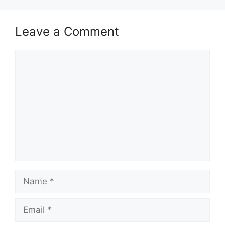
2024
Jumlah Bayaran Bantuan Khas Kewangan
Leave a Comment
Aidilfitri 2024
Comment
Apakah Bantuan Khas
Kewangan Aidilfitri 2024
Bantuan Khas Kewangan Aidilfitri 2024 adalah
bantuan hari Raya bagi menghargai jasa dan
pengorbanan penjawat awam dalam
menyampaikan perkhidmatan.
Pengumuman pemberian bantuan ini adalah
salah satu langkah keprihatinan Kerajaan dalam
Name
membantu mereka membuat perancangan awal
dan persiapan bagi menyambut Hari Raya.
Email
Baca Juga :
Bonus Penjawat Awam 2024