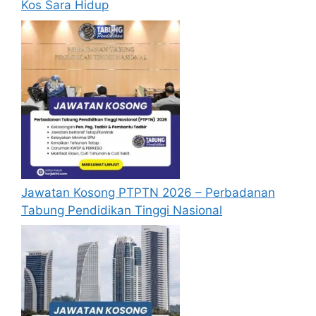
Kos Sara Hidup
Jawatan Kosong PTPTN 2026 – Perbadanan
Tabung Pendidikan Tinggi Nasional