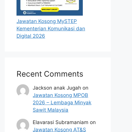
Jawatan Kosong MySTEP
Kementerian Komunikasi dan
Digital 2026
Recent Comments
Jackson anak Jugah
on
Jawatan Kosong MPOB
2026 – Lembaga Minyak
Sawit Malaysia
Elavarasi Subramaniam
on
Jawatan Kosong AT&S