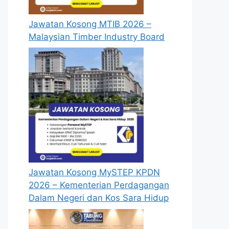
Jawatan Kosong MTIB 2026 –
Malaysian Timber Industry Board
Jawatan Kosong MySTEP KPDN
2026 – Kementerian Perdagangan
Dalam Negeri dan Kos Sara Hidup