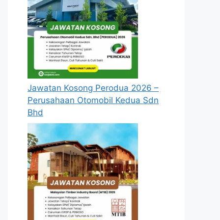
Jawatan Kosong Perodua 2026 –
Perusahaan Otomobil Kedua Sdn
Bhd