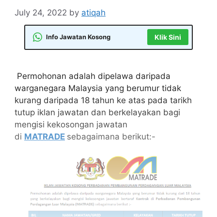
July 24, 2022
by
atiqah
Info Jawatan Kosong
Klik Sini
Permohonan adalah dipelawa daripada
warganegara Malaysia yang berumur tidak
kurang daripada 18 tahun ke atas pada tarikh
tutup iklan jawatan dan berkelayakan bagi
mengisi kekosongan jawatan
di
MATRADE
sebagaimana berikut:-