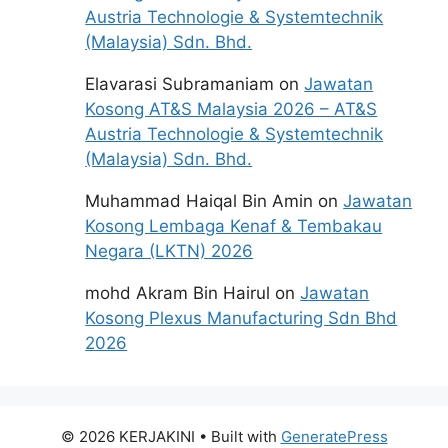
Austria Technologie & Systemtechnik
(Malaysia) Sdn. Bhd.
Elavarasi Subramaniam
on
Jawatan
Kosong AT&S Malaysia 2026 – AT&S
Austria Technologie & Systemtechnik
(Malaysia) Sdn. Bhd.
Muhammad Haiqal Bin Amin
on
Jawatan
Kosong Lembaga Kenaf & Tembakau
Negara (LKTN) 2026
mohd Akram Bin Hairul
on
Jawatan
Kosong Plexus Manufacturing Sdn Bhd
2026
© 2026 KERJAKINI
• Built with
GeneratePress