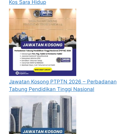
Kos Sara Hidup
Jawatan Kosong PTPTN 2026 – Perbadanan
Tabung Pendidikan Tinggi Nasional