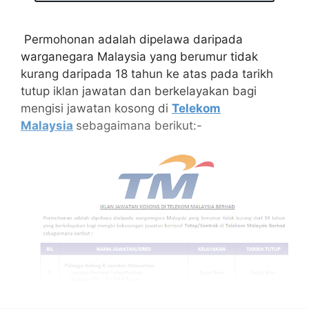
Permohonan adalah dipelawa daripada
warganegara Malaysia yang berumur tidak
kurang daripada 18 tahun ke atas pada tarikh
tutup iklan jawatan dan berkelayakan bagi
mengisi jawatan kosong di
Telekom
Malaysia
sebagaimana berikut:-