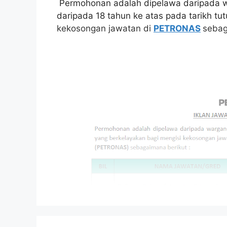
Permohonan adalah dipelawa daripada w
daripada 18 tahun ke atas pada tarikh tu
kekosongan jawatan di
PETRONAS
sebag