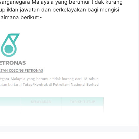
arganegara Malaysia yang berumur tidak kurang
tup iklan jawatan dan berkelayakan bagi mengisi
aimana berikut:-