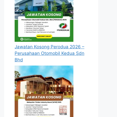
Jawatan Kosong Perodua 2026 –
Perusahaan Otomobil Kedua Sdn
Bhd