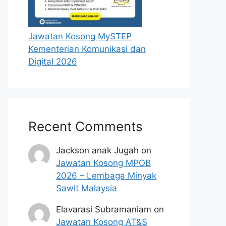
Jawatan Kosong MySTEP
Kementerian Komunikasi dan
Digital 2026
Recent Comments
Jackson anak Jugah
on
Jawatan Kosong MPOB
2026 – Lembaga Minyak
Sawit Malaysia
Elavarasi Subramaniam
on
Jawatan Kosong AT&S