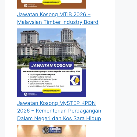
Jawatan Kosong MTIB 2026 –
Malaysian Timber Industry Board
Jawatan Kosong MySTEP KPDN
2026 – Kementerian Perdagangan
Dalam Negeri dan Kos Sara Hidup