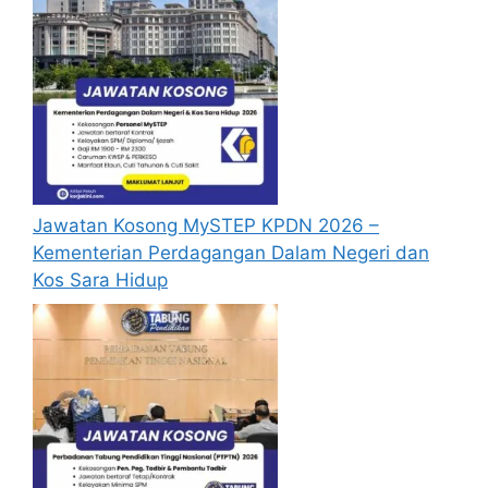
Jawatan Kosong MySTEP KPDN 2026 –
Kementerian Perdagangan Dalam Negeri dan
Kos Sara Hidup