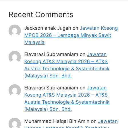
Recent Comments
Jackson anak Jugah
on
Jawatan Kosong
MPOB 2026 – Lembaga Minyak Sawit
Malaysia
Elavarasi Subramaniam
on
Jawatan
Kosong AT&S Malaysia 2026 – AT&S
Austria Technologie & Systemtechnik
(Malaysia) Sdn. Bhd.
Elavarasi Subramaniam
on
Jawatan
Kosong AT&S Malaysia 2026 – AT&S
Austria Technologie & Systemtechnik
(Malaysia) Sdn. Bhd.
Muhammad Haiqal Bin Amin
on
Jawatan