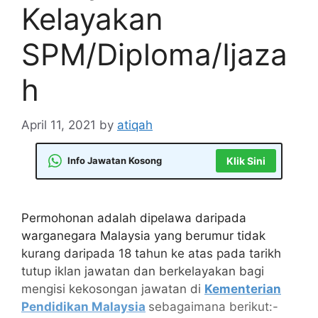
Kelayakan
SPM/Diploma/Ijaza
h
April 11, 2021
by
atiqah
Info Jawatan Kosong
Klik Sini
Permohonan adalah dipelawa daripada
warganegara Malaysia yang berumur tidak
kurang daripada 18 tahun ke atas pada tarikh
tutup iklan jawatan dan berkelayakan bagi
mengisi kekosongan jawatan di
Kementerian
Pendidikan Malaysia
sebagaimana berikut:-