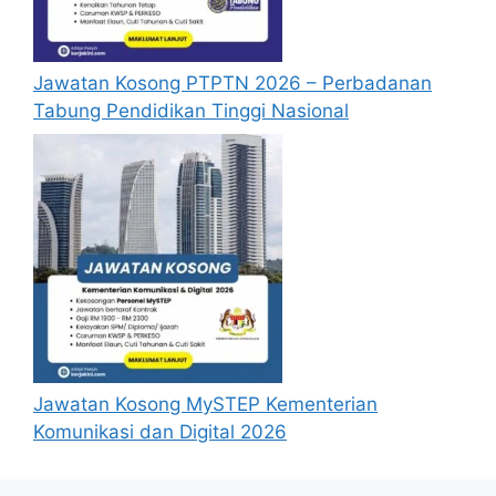
Jawatan Kosong PTPTN 2026 – Perbadanan
Tabung Pendidikan Tinggi Nasional
Jawatan Kosong MySTEP Kementerian
Komunikasi dan Digital 2026