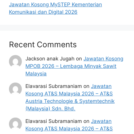
Jawatan Kosong MySTEP Kementerian
Komunikasi dan Digital 2026
Recent Comments
Jackson anak Jugah
on
Jawatan Kosong
MPOB 2026 – Lembaga Minyak Sawit
Malaysia
Elavarasi Subramaniam
on
Jawatan
Kosong AT&S Malaysia 2026 – AT&S
Austria Technologie & Systemtechnik
(Malaysia) Sdn. Bhd.
Elavarasi Subramaniam
on
Jawatan
Kosong AT&S Malaysia 2026 – AT&S