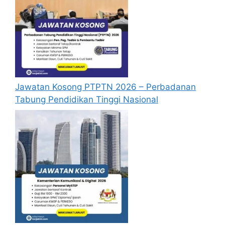
Jawatan Kosong PTPTN 2026 – Perbadanan
Tabung Pendidikan Tinggi Nasional