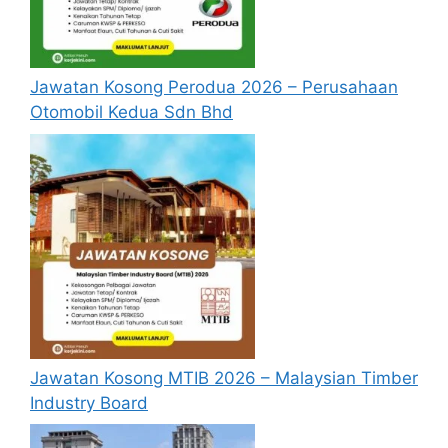
Jawatan Kosong Perodua 2026 – Perusahaan
Otomobil Kedua Sdn Bhd
Jawatan Kosong MTIB 2026 – Malaysian Timber
Industry Board