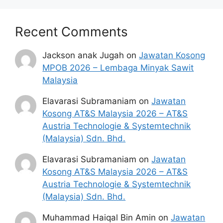
Recent Comments
Jackson anak Jugah
on
Jawatan Kosong
MPOB 2026 – Lembaga Minyak Sawit
Malaysia
Elavarasi Subramaniam
on
Jawatan
Kosong AT&S Malaysia 2026 – AT&S
Austria Technologie & Systemtechnik
(Malaysia) Sdn. Bhd.
Elavarasi Subramaniam
on
Jawatan
Kosong AT&S Malaysia 2026 – AT&S
Austria Technologie & Systemtechnik
(Malaysia) Sdn. Bhd.
Muhammad Haiqal Bin Amin
on
Jawatan