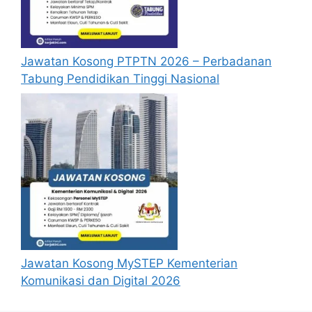
Jawatan Kosong PTPTN 2026 – Perbadanan
Tabung Pendidikan Tinggi Nasional
Jawatan Kosong MySTEP Kementerian
Komunikasi dan Digital 2026