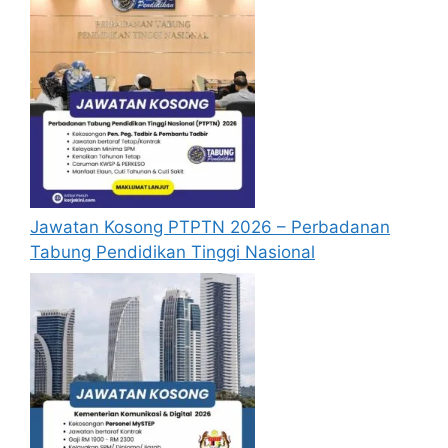
Jawatan Kosong PTPTN 2026 – Perbadanan
Tabung Pendidikan Tinggi Nasional