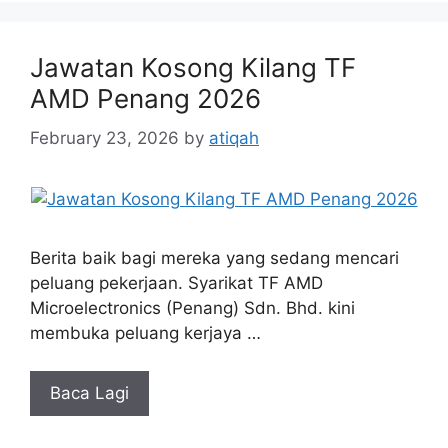
Jawatan Kosong Kilang TF
AMD Penang 2026
February 23, 2026
by
atiqah
Berita baik bagi mereka yang sedang mencari
peluang pekerjaan. Syarikat TF AMD
Microelectronics (Penang) Sdn. Bhd. kini
membuka peluang kerjaya …
Baca Lagi