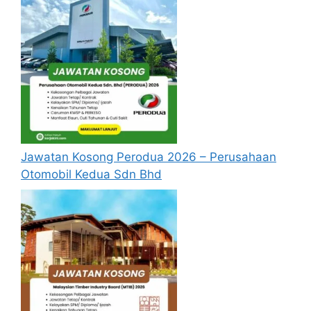
Jawatan Kosong Perodua 2026 – Perusahaan
Otomobil Kedua Sdn Bhd