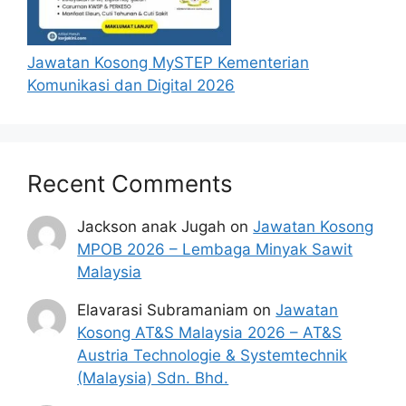
Jawatan Kosong MySTEP Kementerian
Komunikasi dan Digital 2026
Recent Comments
Jackson anak Jugah
on
Jawatan Kosong
MPOB 2026 – Lembaga Minyak Sawit
Malaysia
Elavarasi Subramaniam
on
Jawatan
Kosong AT&S Malaysia 2026 – AT&S
Austria Technologie & Systemtechnik
(Malaysia) Sdn. Bhd.