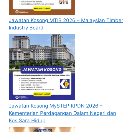
Jawatan Kosong MTIB 2026 – Malaysian Timber
Industry Board
Jawatan Kosong MySTEP KPDN 2026 –
Kementerian Perdagangan Dalam Negeri dan
Kos Sara Hidup