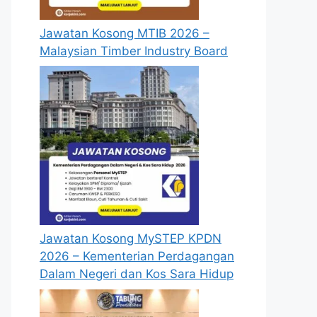
Jawatan Kosong MTIB 2026 –
Malaysian Timber Industry Board
Jawatan Kosong MySTEP KPDN
2026 – Kementerian Perdagangan
Dalam Negeri dan Kos Sara Hidup