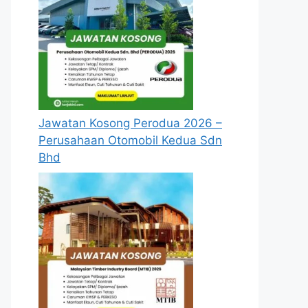
Jawatan Kosong Perodua 2026 –
Perusahaan Otomobil Kedua Sdn
Bhd