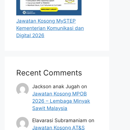
Jawatan Kosong MySTEP
Kementerian Komunikasi dan
Digital 2026
Recent Comments
Jackson anak Jugah
on
Jawatan Kosong MPOB
2026 – Lembaga Minyak
Sawit Malaysia
Elavarasi Subramaniam
on
Jawatan Kosong AT&S