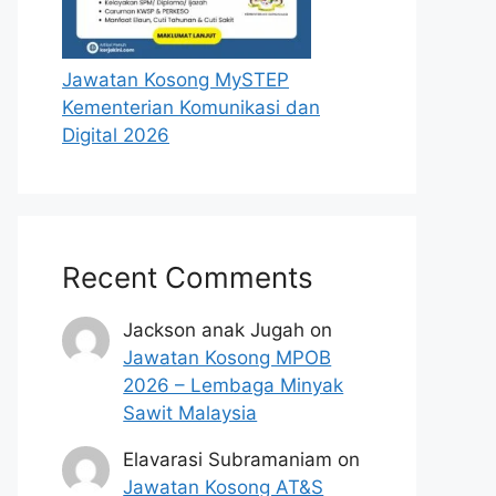
Jawatan Kosong MySTEP
Kementerian Komunikasi dan
Digital 2026
Recent Comments
Jackson anak Jugah
on
Jawatan Kosong MPOB
2026 – Lembaga Minyak
Sawit Malaysia
Elavarasi Subramaniam
on
Jawatan Kosong AT&S