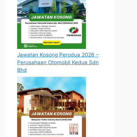
Jawatan Kosong Perodua 2026 –
Perusahaan Otomobil Kedua Sdn
Bhd