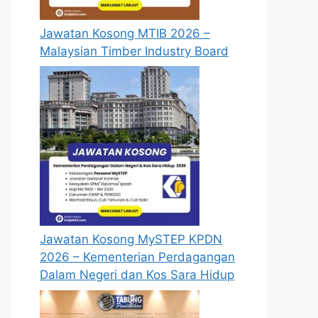
Jawatan Kosong MTIB 2026 –
Malaysian Timber Industry Board
Jawatan Kosong MySTEP KPDN
2026 – Kementerian Perdagangan
Dalam Negeri dan Kos Sara Hidup