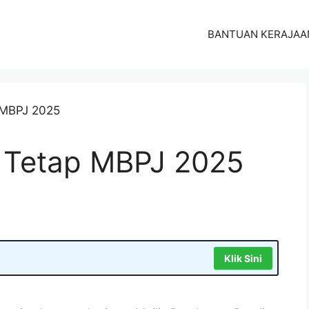
BANTUAN KERAJAA
 Tetap MBPJ 2025
Klik Sini