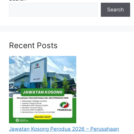
Search
Recent Posts
Jawatan Kosong Perodua 2026 – Perusahaan