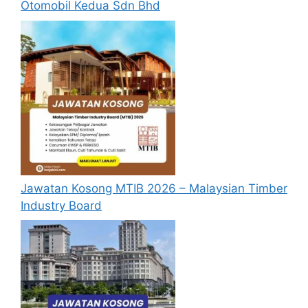
Otomobil Kedua Sdn Bhd
Jawatan Kosong MTIB 2026 – Malaysian Timber
Industry Board