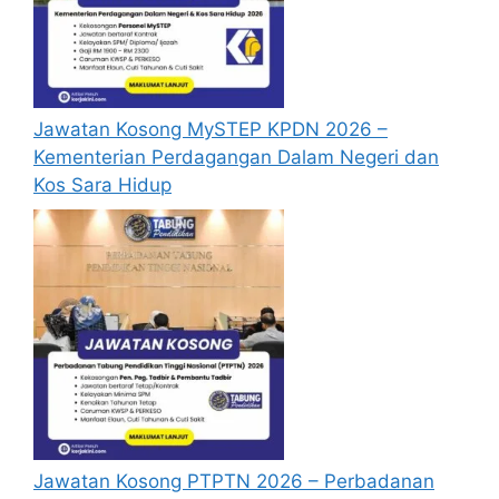
Jawatan Kosong MySTEP KPDN 2026 –
Kementerian Perdagangan Dalam Negeri dan
Kos Sara Hidup
Jawatan Kosong PTPTN 2026 – Perbadanan