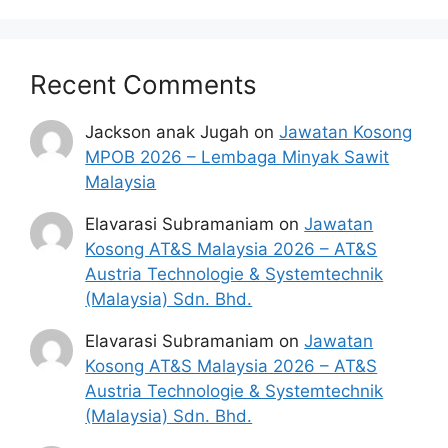
Recent Comments
Jackson anak Jugah
on
Jawatan Kosong
MPOB 2026 – Lembaga Minyak Sawit
Malaysia
Elavarasi Subramaniam
on
Jawatan
Kosong AT&S Malaysia 2026 – AT&S
Austria Technologie & Systemtechnik
(Malaysia) Sdn. Bhd.
Elavarasi Subramaniam
on
Jawatan
Kosong AT&S Malaysia 2026 – AT&S
Austria Technologie & Systemtechnik
(Malaysia) Sdn. Bhd.