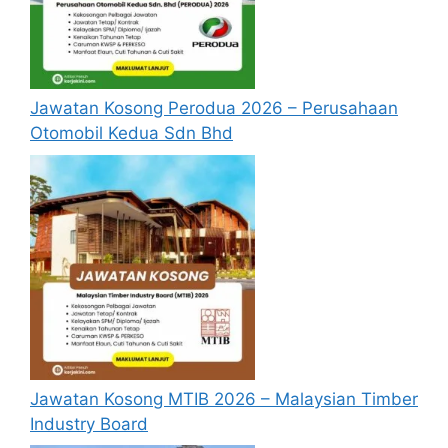
Jawatan Kosong Perodua 2026 – Perusahaan
Otomobil Kedua Sdn Bhd
Jawatan Kosong MTIB 2026 – Malaysian Timber
Industry Board