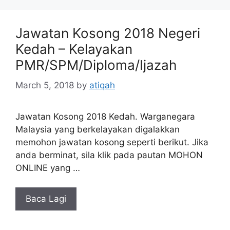
Jawatan Kosong 2018 Negeri
Kedah – Kelayakan
PMR/SPM/Diploma/Ijazah
March 5, 2018
by
atiqah
Jawatan Kosong 2018 Kedah. Warganegara
Malaysia yang berkelayakan digalakkan
memohon jawatan kosong seperti berikut. Jika
anda berminat, sila klik pada pautan MOHON
ONLINE yang …
Baca Lagi