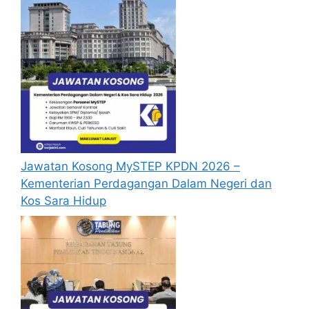
Jawatan Kosong MySTEP KPDN 2026 –
Kementerian Perdagangan Dalam Negeri dan
Kos Sara Hidup