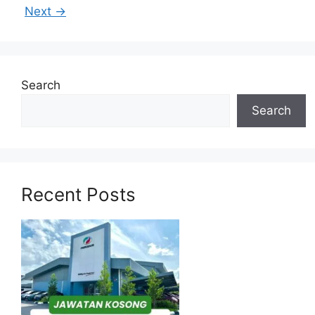
Next
→
Search
Search
Recent Posts