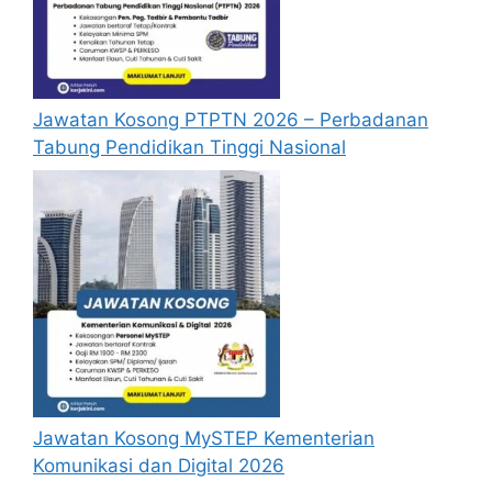
Jawatan Kosong PTPTN 2026 – Perbadanan
Tabung Pendidikan Tinggi Nasional
Jawatan Kosong MySTEP Kementerian
Komunikasi dan Digital 2026