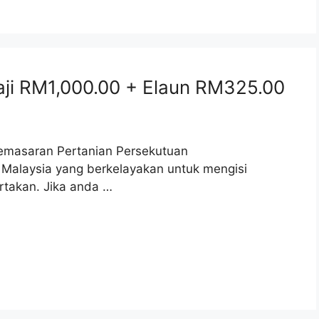
ji RM1,000.00 + Elaun RM325.00
masaran Pertanian Persekutuan
alaysia yang berkelayakan untuk mengisi
rtakan. Jika anda …