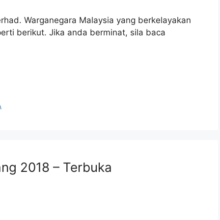
rhad. Warganegara Malaysia yang berkelayakan
ti berikut. Jika anda berminat, sila baca
A
ng 2018 – Terbuka