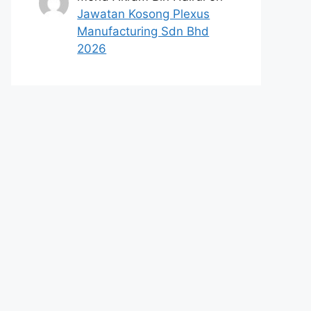
Jawatan Kosong Plexus
Manufacturing Sdn Bhd
2026