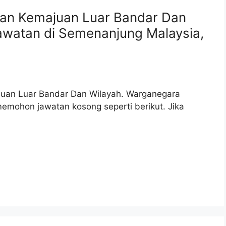
an Kemajuan Luar Bandar Dan
awatan di Semenanjung Malaysia,
uan Luar Bandar Dan Wilayah. Warganegara
emohon jawatan kosong seperti berikut. Jika