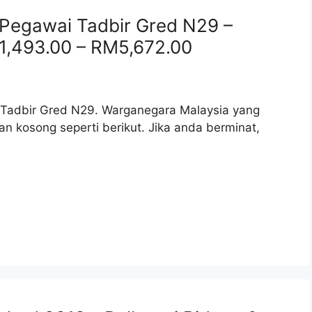
Pegawai Tadbir Gred N29 –
1,493.00 – RM5,672.00
Tadbir Gred N29. Warganegara Malaysia yang
 kosong seperti berikut. Jika anda berminat,