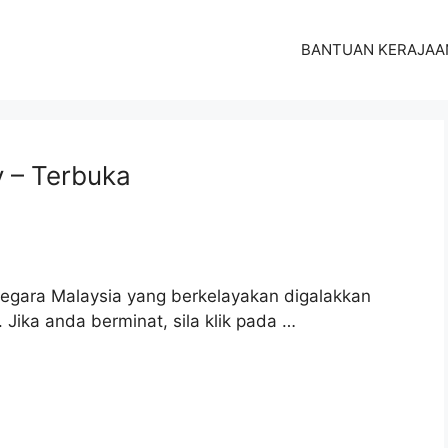
BANTUAN KERAJAA
 – Terbuka
egara Malaysia yang berkelayakan digalakkan
Jika anda berminat, sila klik pada …