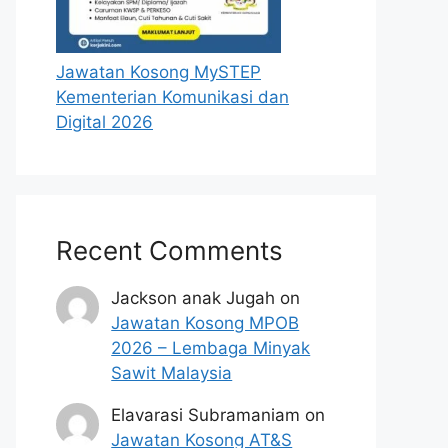
Jawatan Kosong MySTEP
Kementerian Komunikasi dan
Digital 2026
Recent Comments
Jackson anak Jugah
on
Jawatan Kosong MPOB
2026 – Lembaga Minyak
Sawit Malaysia
Elavarasi Subramaniam
on
Jawatan Kosong AT&S