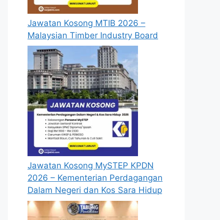
Jawatan Kosong MTIB 2026 –
Malaysian Timber Industry Board
Jawatan Kosong MySTEP KPDN
2026 – Kementerian Perdagangan
Dalam Negeri dan Kos Sara Hidup