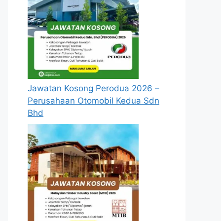
Jawatan Kosong Perodua 2026 –
Perusahaan Otomobil Kedua Sdn
Bhd