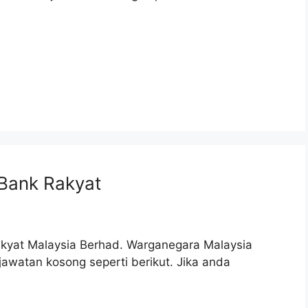
 Bank Rakyat
kyat Malaysia Berhad. Warganegara Malaysia
watan kosong seperti berikut. Jika anda