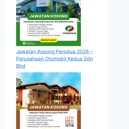
Jawatan Kosong Perodua 2026 –
Perusahaan Otomobil Kedua Sdn
Bhd