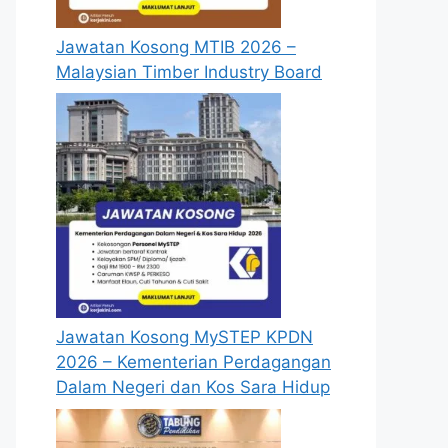
Jawatan Kosong MTIB 2026 –
Malaysian Timber Industry Board
Jawatan Kosong MySTEP KPDN
2026 – Kementerian Perdagangan
Dalam Negeri dan Kos Sara Hidup