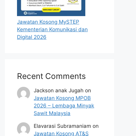
Jawatan Kosong MySTEP
Kementerian Komunikasi dan
Digital 2026
Recent Comments
Jackson anak Jugah
on
Jawatan Kosong MPOB
2026 – Lembaga Minyak
Sawit Malaysia
Elavarasi Subramaniam
on
Jawatan Kosong AT&S