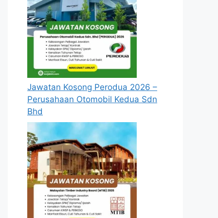
Jawatan Kosong Perodua 2026 –
Perusahaan Otomobil Kedua Sdn
Bhd