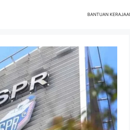
BANTUAN KERAJAA