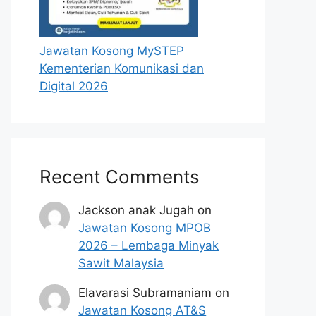
Jawatan Kosong MySTEP
Kementerian Komunikasi dan
Digital 2026
Recent Comments
Jackson anak Jugah
on
Jawatan Kosong MPOB
2026 – Lembaga Minyak
Sawit Malaysia
Elavarasi Subramaniam
on
Jawatan Kosong AT&S