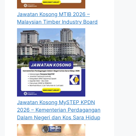
Jawatan Kosong MTIB 2026 –
Malaysian Timber Industry Board
Jawatan Kosong MySTEP KPDN
2026 – Kementerian Perdagangan
Dalam Negeri dan Kos Sara Hidup