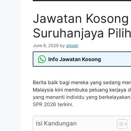
Jawatan Kosong
Suruhanjaya Pili
June 8, 2026
by
atiqah
Info Jawatan Kosong
Berita baik bagi mereka yang sedang men
Malaysia kini membuka peluang kerjaya
yang menanti individu yang berkelayakan
SPR 2026 terkini.
Isi Kandungan