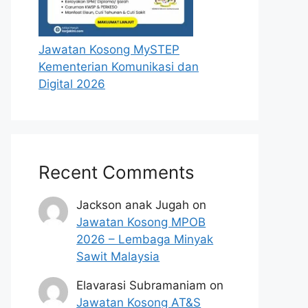
Jawatan Kosong MySTEP
Kementerian Komunikasi dan
Digital 2026
Recent Comments
Jackson anak Jugah
on
Jawatan Kosong MPOB
2026 – Lembaga Minyak
Sawit Malaysia
Elavarasi Subramaniam
on
Jawatan Kosong AT&S