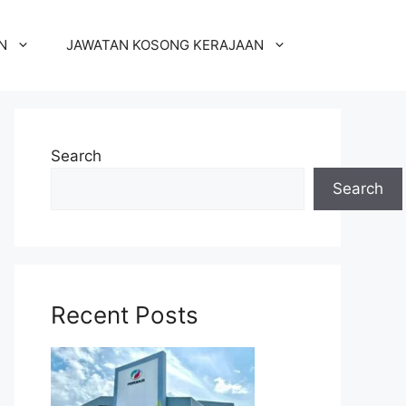
N
JAWATAN KOSONG KERAJAAN
Search
Search
Recent Posts