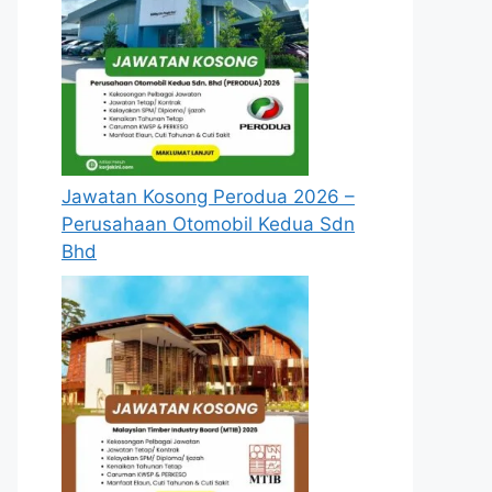
Jawatan Kosong Perodua 2026 –
Perusahaan Otomobil Kedua Sdn
Bhd