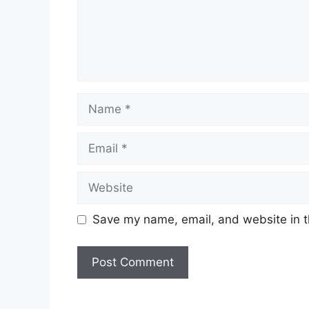
Tarikh Tutup:
–
Senarai Jawatan Kosong
Name
Jawatan Kosong
Email
Personel MySTEP Bahagian Amalan
Perubatan (CKAPS)
Website
Personel MySTEP Bahagian Sumber
Manusia
Save my name, email, and website in t
Personel MySTEP (BPKA)
Personel MySTEP (Bahagian Kawalan
Penyakit)