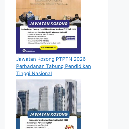
Jawatan Kosong PTPTN 2026 –
Perbadanan Tabung Pendidikan
Tinggi Nasional