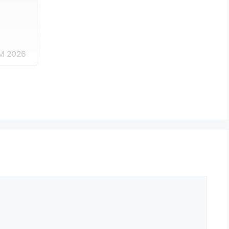
M 2026
arganegara Malaysia yang berumur tidak kurang
tup iklan jawatan dan berkelayakan bagi mengisi
aimana berikut:
an Kesihatan Malaysia
zah
MySTEP