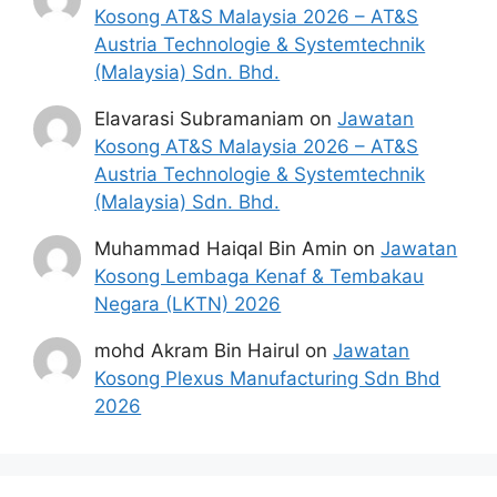
Kosong AT&S Malaysia 2026 – AT&S
Austria Technologie & Systemtechnik
(Malaysia) Sdn. Bhd.
Elavarasi Subramaniam
on
Jawatan
Kosong AT&S Malaysia 2026 – AT&S
Austria Technologie & Systemtechnik
(Malaysia) Sdn. Bhd.
Muhammad Haiqal Bin Amin
on
Jawatan
Kosong Lembaga Kenaf & Tembakau
Negara (LKTN) 2026
mohd Akram Bin Hairul
on
Jawatan
Kosong Plexus Manufacturing Sdn Bhd
2026