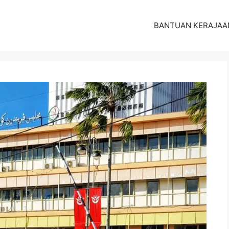
BANTUAN KERAJAA