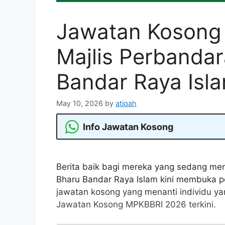
Jawatan Kosong
Majlis Perbanda
Bandar Raya Isl
May 10, 2026
by
atiqah
Info Jawatan Kosong
Berita baik bagi mereka yang sedang men
Bharu Bandar Raya Islam kini membuka 
jawatan kosong yang menanti individu ya
Jawatan Kosong MPKBBRI 2026 terkini.