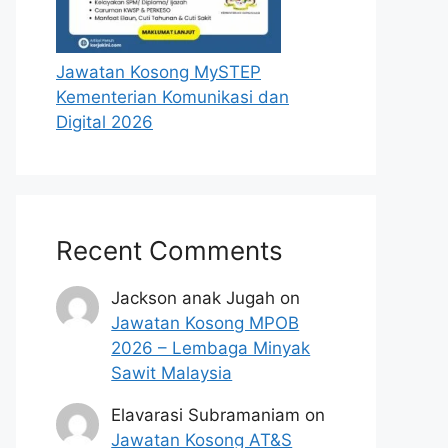
Jawatan Kosong MySTEP
Kementerian Komunikasi dan
Digital 2026
Recent Comments
Jackson anak Jugah
on
Jawatan Kosong MPOB
2026 – Lembaga Minyak
Sawit Malaysia
Elavarasi Subramaniam
on
Jawatan Kosong AT&S