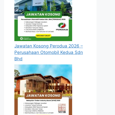
Jawatan Kosong Perodua 2026 –
Perusahaan Otomobil Kedua Sdn
Bhd