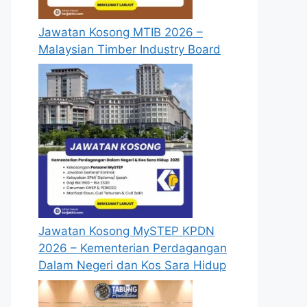
Jawatan Kosong MTIB 2026 –
Malaysian Timber Industry Board
Jawatan Kosong MySTEP KPDN
2026 – Kementerian Perdagangan
Dalam Negeri dan Kos Sara Hidup