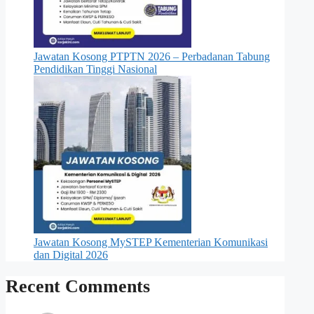
Jawatan Kosong PTPTN 2026 – Perbadanan Tabung
Pendidikan Tinggi Nasional
Jawatan Kosong MySTEP Kementerian Komunikasi
dan Digital 2026
Recent Comments