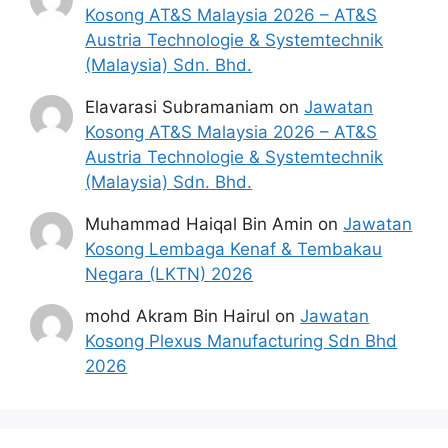
Kosong AT&S Malaysia 2026 – AT&S
Austria Technologie & Systemtechnik
(Malaysia) Sdn. Bhd.
Elavarasi Subramaniam
on
Jawatan
Kosong AT&S Malaysia 2026 – AT&S
Austria Technologie & Systemtechnik
(Malaysia) Sdn. Bhd.
Muhammad Haiqal Bin Amin
on
Jawatan
Kosong Lembaga Kenaf & Tembakau
Negara (LKTN) 2026
mohd Akram Bin Hairul
on
Jawatan
Kosong Plexus Manufacturing Sdn Bhd
2026