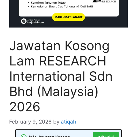
Jawatan Kosong
Lam RESEARCH
International Sdn
Bhd (Malaysia)
2026
February 9, 2026
by
atiqah