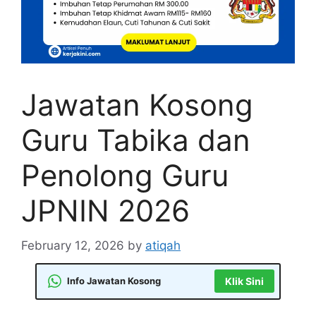
Jawatan Kosong
Guru Tabika dan
Penolong Guru
JPNIN 2026
February 12, 2026
by
atiqah
Info Jawatan Kosong
Klik Sini