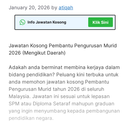
January 20, 2026
by
atiqah
Info Jawatan Kosong
Klik Sini
Jawatan Kosong Pembantu Pengurusan Murid
2026 (Mengikut Daerah)
Adakah anda berminat membina kerjaya dalam
bidang pendidikan? Peluang kini terbuka untuk
anda memohon jawatan kosong Pembantu
Pengurusan Murid tahun 2026 di seluruh
Malaysia. Jawatan ini sesuai untuk lepasan
SPM atau Diploma Setaraf mahupun graduan
yang ingin menyumbang kepada pembangunan
pendidikan negara.