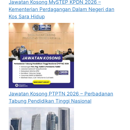
Jawatan Kosong MySTEP KPDN 2026 –
Kementerian Perdagangan Dalam Negeri dan
Kos Sara Hidup
Jawatan Kosong PTPTN 2026 – Perbadanan
Tabung Pendidikan Tinggi Nasional