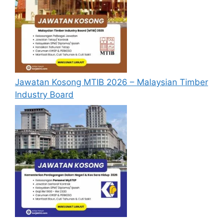
Jawatan Kosong MTIB 2026 – Malaysian Timber
Industry Board