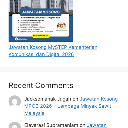
Jawatan Kosong MySTEP Kementerian
Komunikasi dan Digital 2026
Recent Comments
Jackson anak Jugah
on
Jawatan Kosong
MPOB 2026 – Lembaga Minyak Sawit
Malaysia
Elavarasi Subramaniam
on
Jawatan