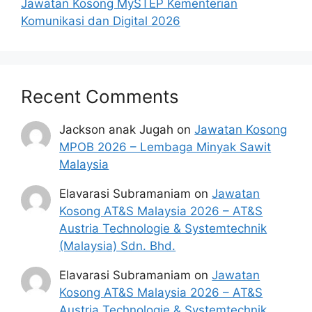
Jawatan Kosong MySTEP Kementerian
Komunikasi dan Digital 2026
Recent Comments
Jackson anak Jugah
on
Jawatan Kosong
MPOB 2026 – Lembaga Minyak Sawit
Malaysia
Elavarasi Subramaniam
on
Jawatan
Kosong AT&S Malaysia 2026 – AT&S
Austria Technologie & Systemtechnik
(Malaysia) Sdn. Bhd.
Elavarasi Subramaniam
on
Jawatan
Kosong AT&S Malaysia 2026 – AT&S
Austria Technologie & Systemtechnik