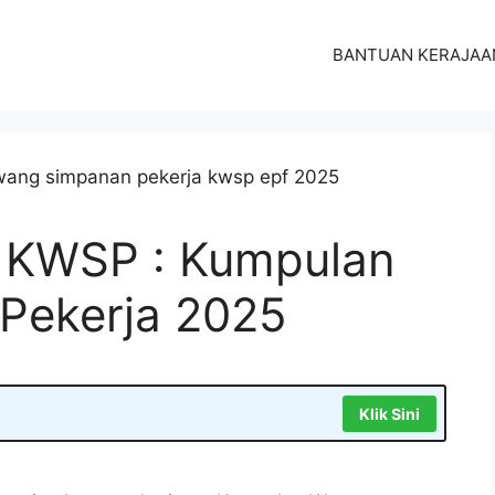
BANTUAN KERAJAA
 KWSP : Kumpulan
Pekerja 2025
Klik Sini