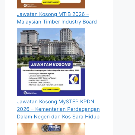
Jawatan Kosong MTIB 2026 –
Malaysian Timber Industry Board
Jawatan Kosong MySTEP KPDN
2026 – Kementerian Perdagangan
Dalam Negeri dan Kos Sara Hidup