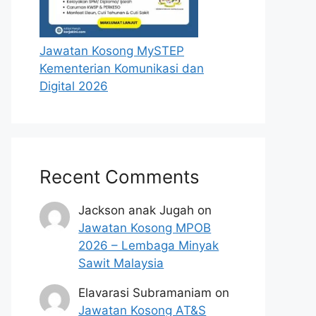
Jawatan Kosong MySTEP
Kementerian Komunikasi dan
Digital 2026
Recent Comments
Jackson anak Jugah
on
Jawatan Kosong MPOB
2026 – Lembaga Minyak
Sawit Malaysia
Elavarasi Subramaniam
on
Jawatan Kosong AT&S