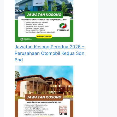
Jawatan Kosong Perodua 2026 –
Perusahaan Otomobil Kedua Sdn
Bhd