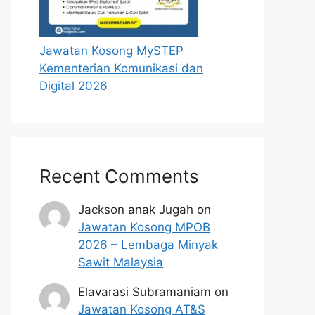
Jawatan Kosong MySTEP
Kementerian Komunikasi dan
Digital 2026
Recent Comments
Jackson anak Jugah
on
Jawatan Kosong MPOB
2026 – Lembaga Minyak
Sawit Malaysia
Elavarasi Subramaniam
on
Jawatan Kosong AT&S