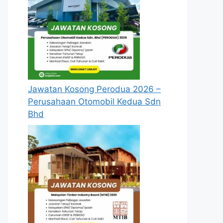
Jawatan Kosong Perodua 2026 –
Perusahaan Otomobil Kedua Sdn
Bhd