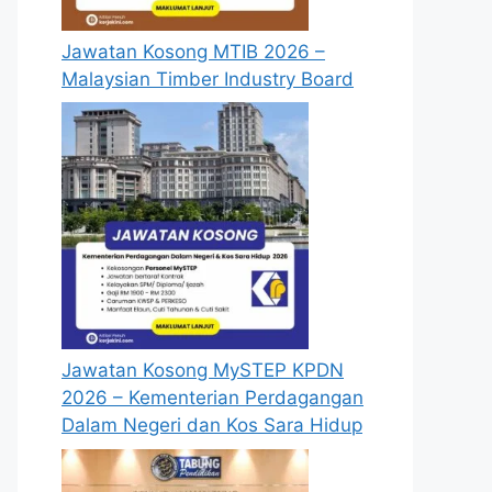
Jawatan Kosong MTIB 2026 –
Malaysian Timber Industry Board
Jawatan Kosong MySTEP KPDN
2026 – Kementerian Perdagangan
Dalam Negeri dan Kos Sara Hidup