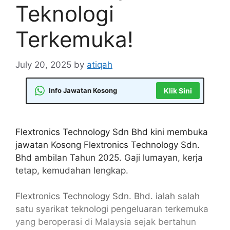
Teknologi
Terkemuka!
July 20, 2025
by
atiqah
Info Jawatan Kosong
Klik Sini
Flextronics Technology Sdn Bhd kini membuka
jawatan Kosong Flextronics Technology Sdn.
Bhd ambilan Tahun 2025. Gaji lumayan, kerja
tetap, kemudahan lengkap.
Flextronics Technology Sdn. Bhd. ialah salah
satu syarikat teknologi pengeluaran terkemuka
yang beroperasi di Malaysia sejak bertahun