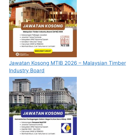
Jawatan Kosong MTIB 2026 – Malaysian Timber
Industry Board