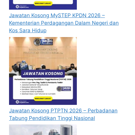
Jawatan Kosong MySTEP KPDN 2026 –
Kementerian Perdagangan Dalam Negeri dan
Kos Sara Hidup
Jawatan Kosong PTPTN 2026 – Perbadanan
Tabung Pendidikan Tinggi Nasional