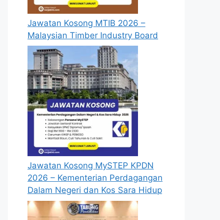
Jawatan Kosong MTIB 2026 –
Malaysian Timber Industry Board
Jawatan Kosong MySTEP KPDN
2026 – Kementerian Perdagangan
Dalam Negeri dan Kos Sara Hidup