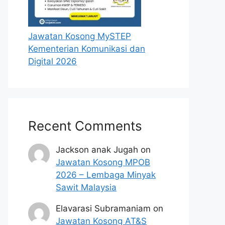
Jawatan Kosong MySTEP
Kementerian Komunikasi dan
Digital 2026
Recent Comments
Jackson anak Jugah
on
Jawatan Kosong MPOB
2026 – Lembaga Minyak
Sawit Malaysia
Elavarasi Subramaniam
on
Jawatan Kosong AT&S