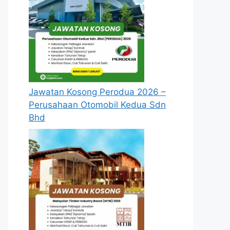
Jawatan Kosong Perodua 2026 –
Perusahaan Otomobil Kedua Sdn
Bhd