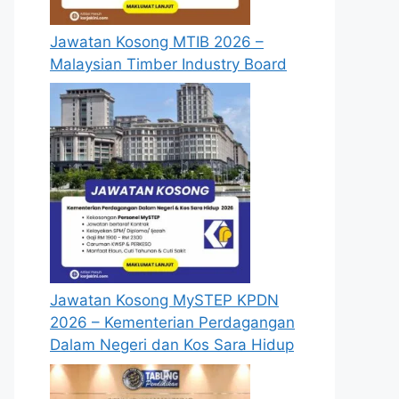
Jawatan Kosong MTIB 2026 –
Malaysian Timber Industry Board
Jawatan Kosong MySTEP KPDN
2026 – Kementerian Perdagangan
Dalam Negeri dan Kos Sara Hidup