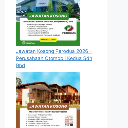
Jawatan Kosong Perodua 2026 –
Perusahaan Otomobil Kedua Sdn
Bhd