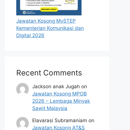
Jawatan Kosong MySTEP
Kementerian Komunikasi dan
Digital 2026
Recent Comments
Jackson anak Jugah
on
Jawatan Kosong MPOB
2026 – Lembaga Minyak
Sawit Malaysia
Elavarasi Subramaniam
on
Jawatan Kosong AT&S