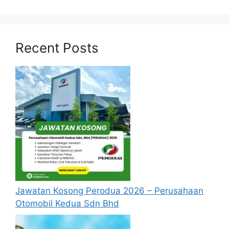
data eKasih atau Sistem Pangkalan Data
Negeri Sabah (PADANS) setakat 31
Disember 2024;
Recent Posts
Ketua Isi Rumah (KIR) belum tersenarai
dalam sistem eKasih tetapi pendapatan
isi rumah mengikut Pendapatan Garis
Kemiskinan (PGK).
JUMLAH BAYARAN BANTUAN
RAKYAT SABAH FASA 2
Kadar bantuan yang diberikan adalah mengikut
kategori seperti di bawah:
Jawatan Kosong Perodua 2026 – Perusahaan
FASA PEMBAYARAN
AMAUN BANTUAN
Otomobil Kedua Sdn Bhd
Penyaluran Bagi