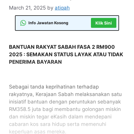
March 21, 2025
by
atiqah
Info Jawatan Kosong
Klik Sini
BANTUAN RAKYAT SABAH FASA 2 RM900
2025 : SEMAKAN STATUS LAYAK ATAU TIDAK
PENERIMA BAYARAN
Sebagai tanda keprihatinan terhadap
rakyatnya, Kerajaan Sabah melaksanakan satu
inisiatif bantuan dengan peruntukan sebanyak
RM358.5 juta bagi membantu golongan miskin
dan miskin tegar eKasih dalam mendepani
cabaran kos sara hidup serta memenuhi
keperluan asas mereka.