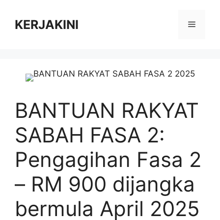
Skip
to
KERJAKINI
Menu
content
BANTUAN RAKYAT
SABAH FASA 2:
Pengagihan Fasa 2
– RM 900 dijangka
bermula April 2025