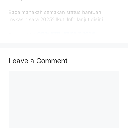
Bagaimanakah semakan status bantuan
mykasih sara 2025? Ikuti Info lanjut disini.
Baca juga:
LOGIN STR : FASA 2 2025
SEMAKAN BAYARAN
Isi Kandungan
Leave a Comment
SYARAT KELAYAKAN BANTUAN MYKASIH
Comment
SARA 2025
CHECK STATUS PENERIMA BAYARAN
BANTUAN MYKASIH SARA 2025
JUMLAH BANTUAN MYKASIH SARA 2025
CARA PENYALURAN BANTUAN MYKASIH
SARA 2025
PANDUAN PEMBELIAN BARANGAN ASAS
MYKASIH SARA 2025