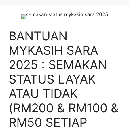
Skip
to
content
BANTUAN
MYKASIH SARA
2025 : SEMAKAN
STATUS LAYAK
ATAU TIDAK
(RM200 & RM100 &
RM50 SETIAP