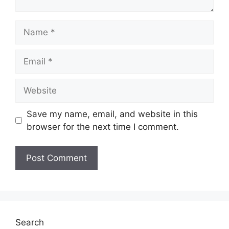
CARA SEMAK STATUS PEMOHONAN
BANTUAN SKAS SARAWAK
Name
PANDUAN PENDAFTARAN SARAWAK ID BAGI
MEMOHON BANTUAN SARAWAK
Email
JUMLAH PEMBAYARAN BANTUAN SARAWAK
PANDUAN PENGAKTIFAN AKAUN S PAY
GLOBAL BAGI BANTUAN SARAWAK 2025
Website
RUJUKAN
PENAFIAN
Save my name, email, and website in this
browser for the next time I comment.
APA ITU BANTUAN SARAWAK
Sumbangan Keperluan Asas (SKAS) merupakan
bantuan kewangan oleh Kerajaan Sarawak
kepada rakyatnya melalui baucar digital iaitu e-
dompet S Pay Global khusus untuk pembelian
barangan makanan asas harian seperti beras,
Search
tepung, dan minyak masak di pasaraya dan