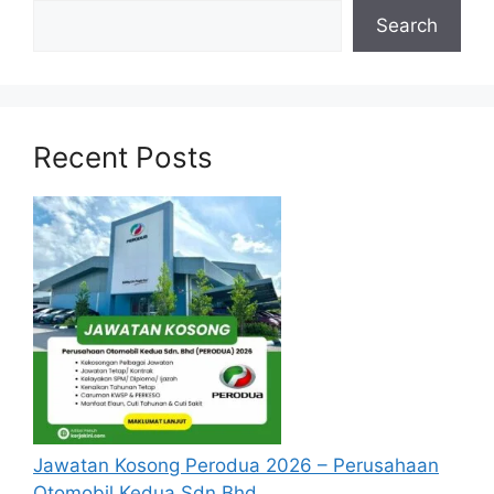
kedai runcit yang berdaftar sebagai merchant S
Search
PAY GLOBAL.
CARA MOHON BANTUAN
SARAWAK
Recent Posts
Penerima Sumbangan Tunai Rahmah (STR)
Fasa 4, 2024 secara automatik menerima
bantuan Sumbangan Keperluan Asas Sarawak
(SKAS) tanpa sebarang permohonan.
Namun begitu, jika mereka yang tidak
tersenarai sebagai penerima Sumbangan Tunai
Rahmah (STR) Fasa 4, 2024 tetapi memenuhi
kriteria kelayakan bantuan SKAS, permohonan
rayuan SKAS boleh dikemukakan bermula 1
Jawatan Kosong Perodua 2026 – Perusahaan
Februari 2025 sehingga 31 Mac 2025 melalui
Otomobil Kedua Sdn Bhd