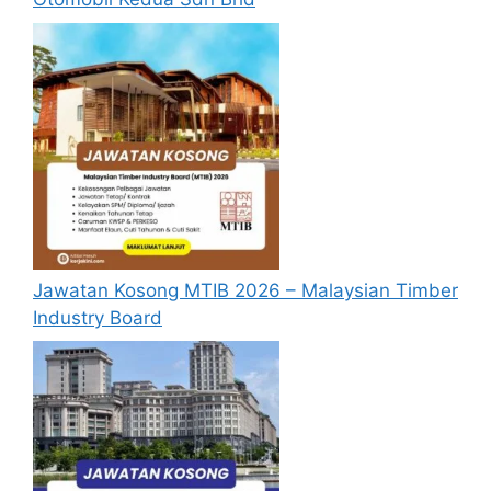
PORTAL RASMI KERAJAAN NEGERI SARAWAK.
Keputusan rayuan permohonan Sumbangan
Keperluan Asas Sarawak (SKAS) boleh disemak
melalui Portal Rasmi Kerajaan Negeri Sarawa
bermula pada 1 Jun 2025.
KAEDAH PENYALURAN
BANTUAN SARAWAK
Penyaluran Bantuan Sumbangan Keperluan
Jawatan Kosong MTIB 2026 – Malaysian Timber
Asas (SKAS) Sarawak seperti berikut:
Industry Board
Sumbangan Keperluan Asas Sarawak (SKAS)
Bantuan akan dikreditkan dalam bentuk Baucar
Digital Sarawak melalui S PAY GLOBAL.
Mereka yang tidak mempunyai akaun S PAY