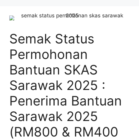
Skip
to
content
Semak Status
Permohonan
Bantuan SKAS
Sarawak 2025 :
Penerima Bantuan
Sarawak 2025
(RM800 & RM400